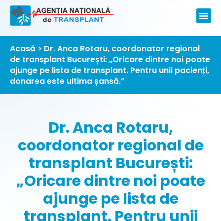
Acasă
> Dr. Anca Rotaru, coordonator regional
de transplant București: „Oricare dintre noi poate
ajunge pe lista de transplant. Pentru unii pacienți,
donarea este ultima șansă.”
Dr. Anca Rotaru,
coordonator regional de
transplant București:
„Oricare dintre noi poate
ajunge pe lista de
transplant. Pentru unii