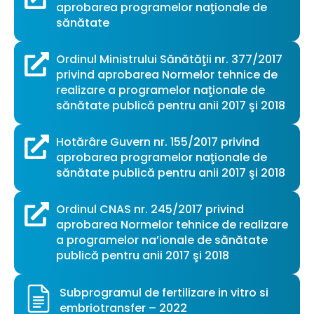
aprobarea programelor naţionale de
sănătate
Ordinul Ministrului Sănătăţii nr. 377/2017
privind aprobarea Normelor tehnice de
realizare a programelor naţionale de
sănătate publică pentru anii 2017 şi 2018
Hotărâre Guvern nr. 155/2017 privind
aprobarea programelor naţionale de
sănătate publică pentru anii 2017 şi 2018
Ordinul CNAS nr. 245/2017 privind
aprobarea Normelor tehnice de realizare
a programelor na’ionale de sănătate
publică pentru anii 2017 şi 2018
Subprogramul de fertilizare in vitro si
embriotransfer – 2022