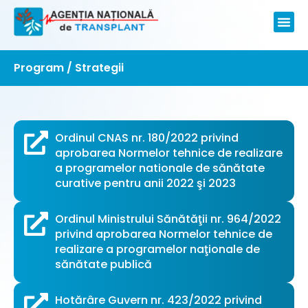
Program / Strategii
Ordinul CNAS nr. 180/2022 privind
aprobarea Normelor tehnice de realizare
a programelor nationale de sănătate
curative pentru anii 2022 şi 2023
Ordinul Ministrului Sănătăţii nr. 964/2022
privind aprobarea Normelor tehnice de
realizare a programelor naţionale de
sănătate publică
Hotărâre Guvern nr. 423/2022 privind