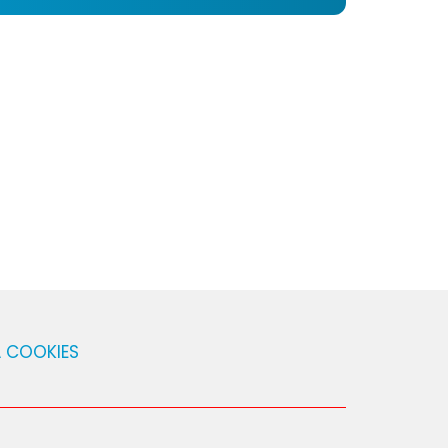
Ă COOKIES