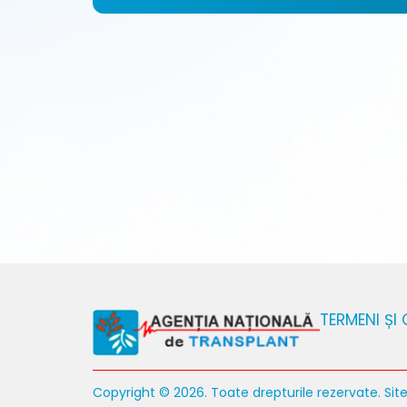
TERMENI ȘI 
Copyright © 2026. Toate drepturile rezervate. Site