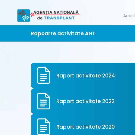
Acas
Rapoarte activitate ANT
Raport activitate 2024
Raport activitate 2022
Raport activitate 2020