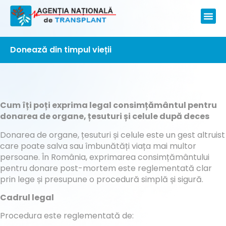
Donează din timpul vieții
Cum îți poți exprima legal consimțământul pentru
donarea de organe, țesuturi și celule după deces
Donarea de organe, țesuturi și celule este un gest altruist
care poate salva sau îmbunătăți viața mai multor
persoane. În România, exprimarea consimțământului
pentru donare post-mortem este reglementată clar
prin lege și presupune o procedură simplă și sigură.
Cadrul legal
Procedura este reglementată de: